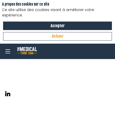
A propos des cookies sur ce site
Ce site utilise des cookies visant à améliorer votre
expérience.
Accepter
Refuser
Dîner
de
lancement