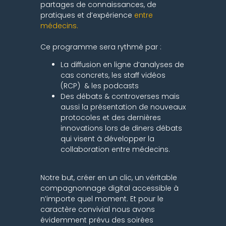
partages de connaissances, de
pratiques et d’expérience
entre
médecins.
Ce programme sera rythmé par :
La diffusion en ligne d’analyses de
cas concrets, les staff vidéos
(RCP) & les podcasts
Des débats & controverses mais
aussi la présentation de nouveaux
protocoles et des dernières
innovations lors de diners débats
qui visent à développer la
collaboration entre médecins.
Notre but, créer en un clic, un véritable
compagnonnage digital accessible à
n’importe quel moment. Et pour le
caractère convivial nous avons
évidemment prévu des soirées