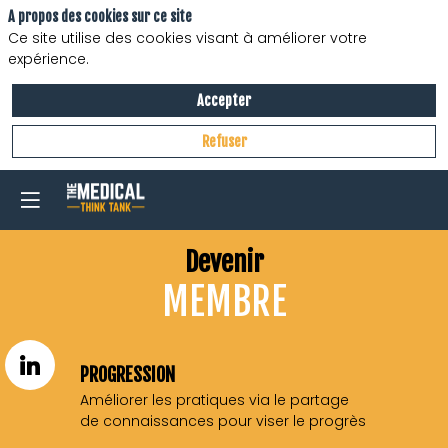
A propos des cookies sur ce site
Ce site utilise des cookies visant à améliorer votre
expérience.
Accepter
Refuser
Devenir
MEMBRE
Améliorer les pratiques via le partage