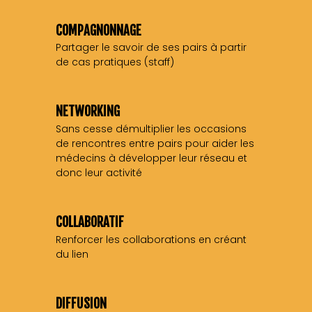
Partager le savoir de ses pairs à partir
Sans cesse démultiplier les occasions
de rencontres entre pairs pour aider les
médecins à développer leur réseau et
Renforcer les collaborations en créant
DIFFUSION