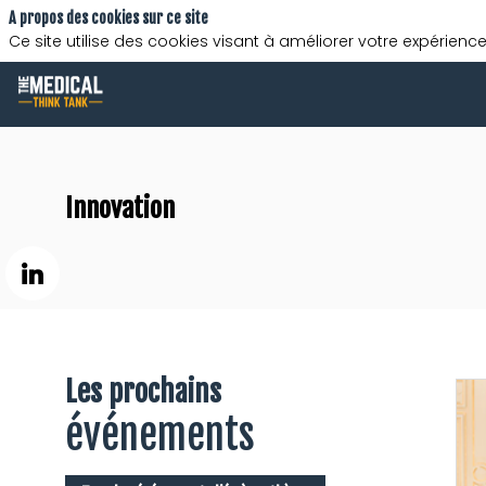
A propos des cookies sur ce site
Ce site utilise des cookies visant à améliorer votre expérience
Innovation
Les prochains
événements