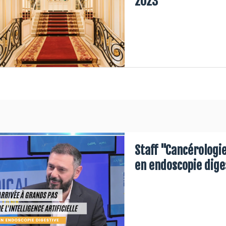
2023
Staff "Cancérologie
en endoscopie dige