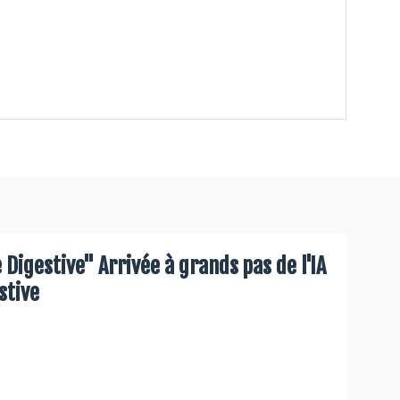
 Digestive" Arrivée à grands pas de l'IA
stive