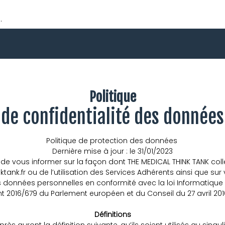
.
Politique
de confidentialité des données
Politique de protection des données
Dernière mise à jour : le 31/01/2023
 de vous informer sur la façon dont THE MEDICAL THINK TANK coll
tank.fr ou de l’utilisation des Services Adhérents ainsi que sur 
onnées personnelles en conformité avec la loi Informatique et
 2016/679 du Parlement européen et du Conseil du 27 avril 20
Définitions