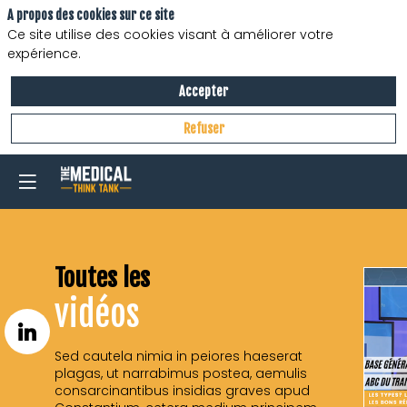
A propos des cookies sur ce site
Ce site utilise des cookies visant à améliorer votre
expérience.
Accepter
Refuser
Toutes les
vidéos
Sed cautela nimia in peiores haeserat
plagas, ut narrabimus postea, aemulis
consarcinantibus insidias graves apud