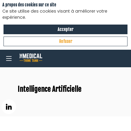
A propos des cookies sur ce site
Ce site utilise des cookies visant à améliorer votre
expérience.
Accepter
Refuser
Intelligence Artificielle