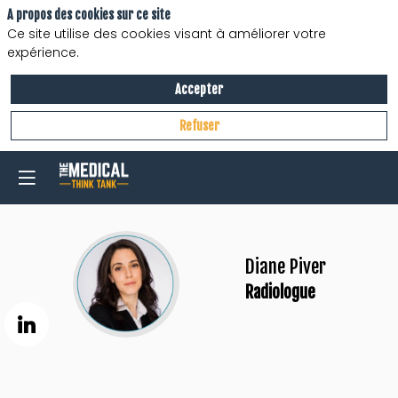
A propos des cookies sur ce site
Ce site utilise des cookies visant à améliorer votre
expérience.
Accepter
Refuser
Diane
Piver
DP
Radiologue