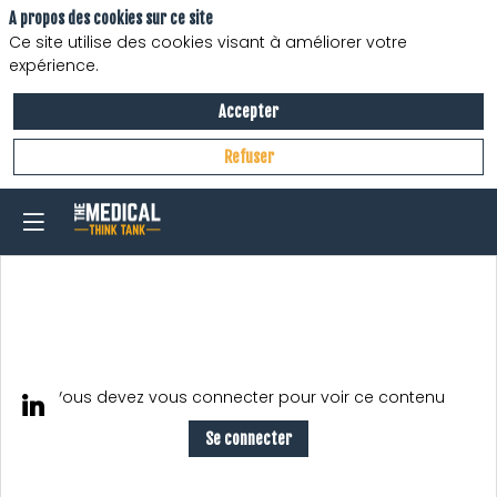
A propos des cookies sur ce site
Ce site utilise des cookies visant à améliorer votre
expérience.
Accepter
Refuser
Vous devez vous connecter pour voir ce contenu
Se connecter