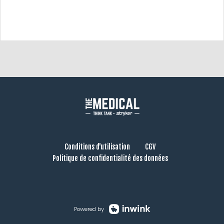
Conditions d'utilisation
CGV
Politique de confidentialité des données
Powered by