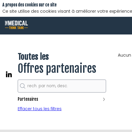
A propos des cookies sur ce site
Ce site utilise des cookies visant à améliorer votre expérience
Toutes les
Aucun 
Offres partenaires
Partenaires
Effacer tous les filtres