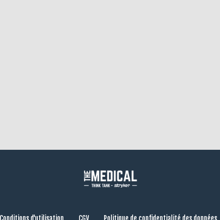
Conditions d'utilisation
CGV
Politique de confidentialité des données