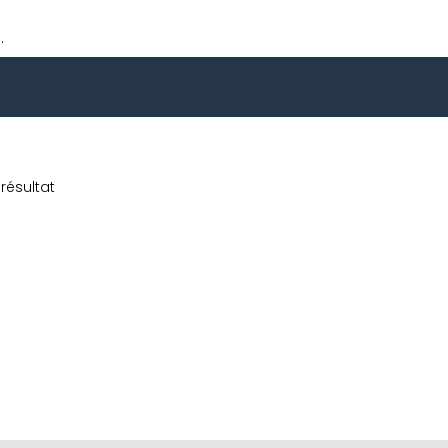
.
résultat